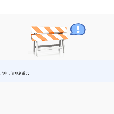
查询中，请刷新重试