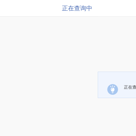
正在查询中
正在