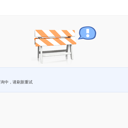
查询中，请刷新重试