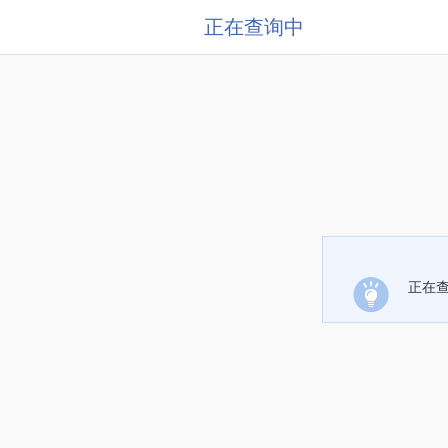
正在查询中
正在